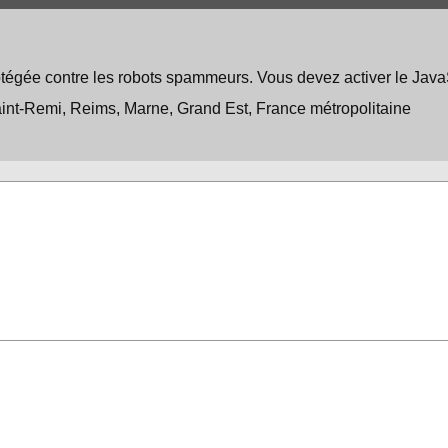
tégée contre les robots spammeurs. Vous devez activer le JavaSc
nt-Remi, Reims, Marne, Grand Est, France métropolitaine