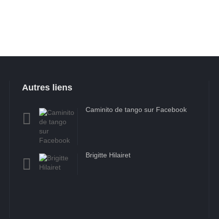
Autres liens
Caminito de tango sur Facebook
Brigitte Hilairet