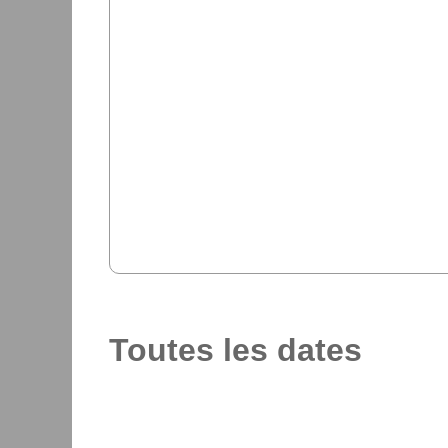
Toutes les dates