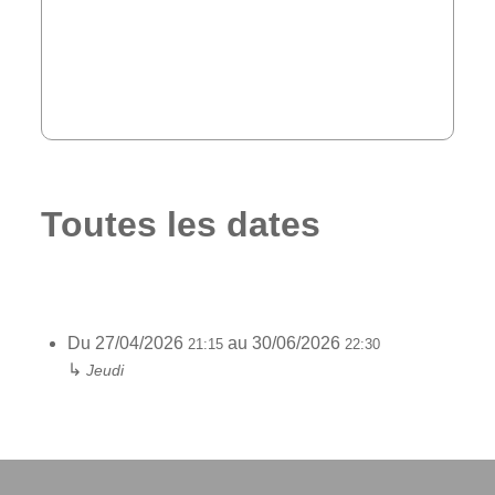
Toutes les dates
Du
27/04/2026
au
30/06/2026
21:15
22:30
↳
Jeudi