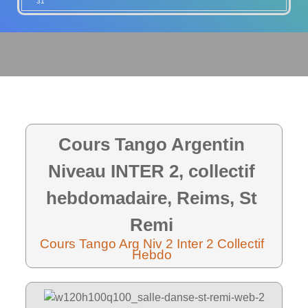
31
Cours Tango Argentin
Niveau INTER 2, collectif
hebdomadaire, Reims, St
Remi
Cours Tango Arg Niv 2 Inter 2 Collectif
Hebdo