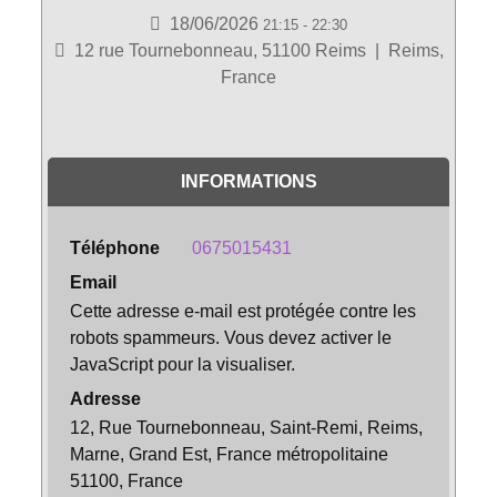
18/06/2026
21:15
-
22:30
12 rue Tournebonneau, 51100 Reims
|
Reims,
France
INFORMATIONS
Téléphone
0675015431
Email
Cette adresse e-mail est protégée contre les
robots spammeurs. Vous devez activer le
JavaScript pour la visualiser.
Adresse
12, Rue Tournebonneau, Saint-Remi, Reims,
Marne, Grand Est, France métropolitaine
51100, France