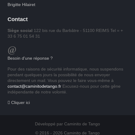
Brigitte Hilairet
Contact
Siège social
122 bis rue du Barbâtre - 51100 REIMS Tel = +
33 6 75 01 54 31
Besoin d'une réponse ?
Pour des raisons de sécurité informatique, nous suspendons
pendant quelques jours la possibilité de nous envoyer
directement un mail. Vous pouvez le faire vous-même à
contact@caminitodetango.fr
Excusez-nous pour cette gêne
indépendante de notre volonté.
Cliquer ici
Développé par Caminito de Tango
© 2016 - 2026 Caminito de Tango