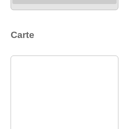
Carte