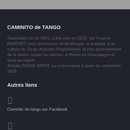
CAMINITO de TANGO
Association loi de 1901, a été créé en 2016, par Francis
BAUCHET, pour promouvoir et développer la pratique et la
culture du Tango Argentin (Rioplatense), et plus généralement
de la danse, toutes les danses, à Reims en Champagne et
dans sa région.
Activité DANSE-SANTE sur ordonnance à partir de septembre
2025
Autres liens
Caminito de tango sur Facebook