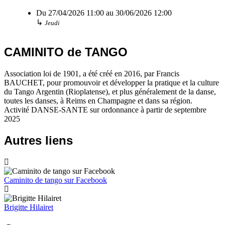
Du
27/04/2026
11:00
au
30/06/2026
12:00
↳
Jeudi
CAMINITO de TANGO
Association loi de 1901, a été créé en 2016, par Francis
BAUCHET, pour promouvoir et développer la pratique et la culture
du Tango Argentin (Rioplatense), et plus généralement de la danse,
toutes les danses, à Reims en Champagne et dans sa région.
Activité DANSE-SANTE sur ordonnance à partir de septembre
2025
Autres liens
Caminito de tango sur Facebook
Brigitte Hilairet