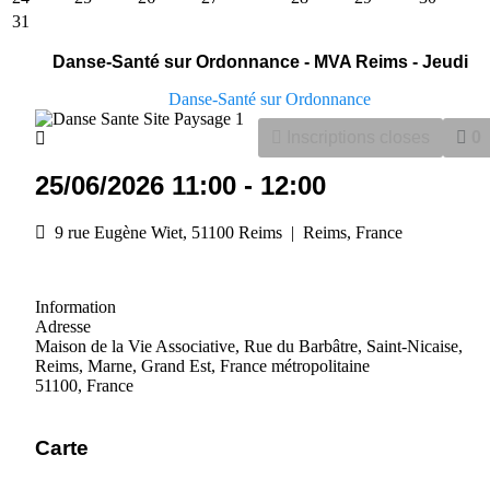
31
Danse-Santé sur Ordonnance - MVA Reims - Jeudi
Danse-Santé sur Ordonnance
Inscriptions closes
0
25/06/2026
11:00
-
12:00
9 rue Eugène Wiet, 51100 Reims
|
Reims, France
Information
Adresse
Maison de la Vie Associative, Rue du Barbâtre, Saint-Nicaise,
Reims, Marne, Grand Est, France métropolitaine
51100, France
Carte