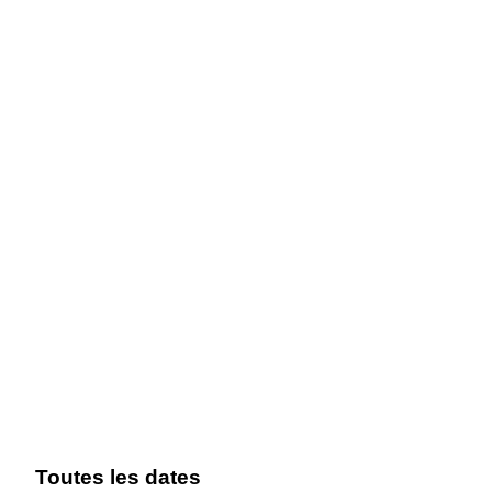
Toutes les dates