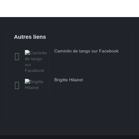
Autres liens
Caminito de tango sur Facebook
Brigitte Hilairet