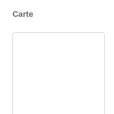
Carte