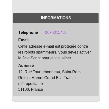
INFORMATIONS
Téléphone
0675015431
Email
Cette adresse e-mail est protégée contre
les robots spammeurs. Vous devez activer
le JavaScript pour la visualiser.
Adresse
12, Rue Tournebonneau, Saint-Remi,
Reims, Marne, Grand Est, France
métropolitaine
51100, France