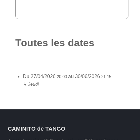
Toutes les dates
Du
27/04/2026
au
30/06/2026
20:00
21:15
↳
Jeudi
CAMINITO de TANGO