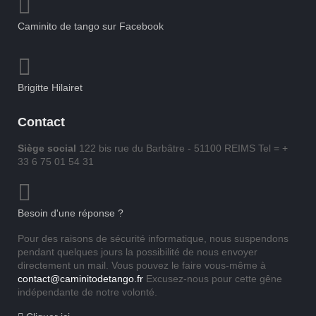
Caminito de tango sur Facebook
Brigitte Hilairet
Contact
Siège social
122 bis rue du Barbâtre - 51100 REIMS Tel = +
33 6 75 01 54 31
Besoin d'une réponse ?
Pour des raisons de sécurité informatique, nous suspendons
pendant quelques jours la possibilité de nous envoyer
directement un mail. Vous pouvez le faire vous-même à
contact@caminitodetango.fr
Excusez-nous pour cette gêne
indépendante de notre volonté.