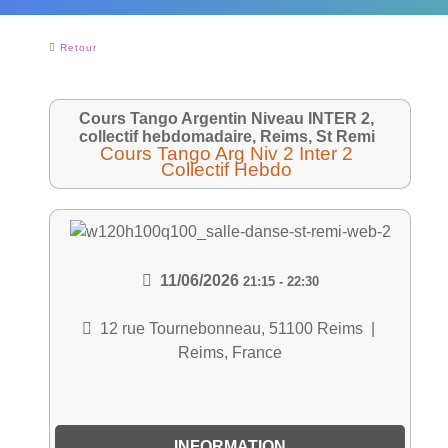
Retour
Cours Tango Argentin Niveau INTER 2,
collectif hebdomadaire, Reims, St Remi
Cours Tango Arg Niv 2 Inter 2
Collectif Hebdo
11/06/2026
21:15
-
22:30
12 rue Tournebonneau, 51100 Reims
|
Reims, France
INFORMATION