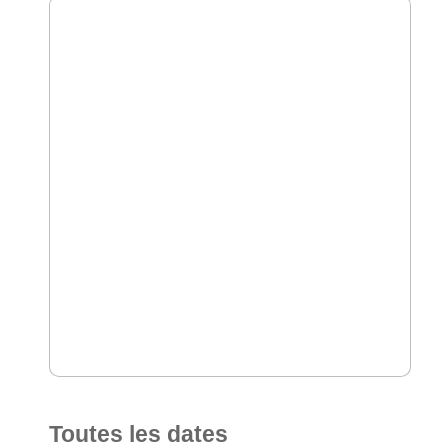
Toutes les dates