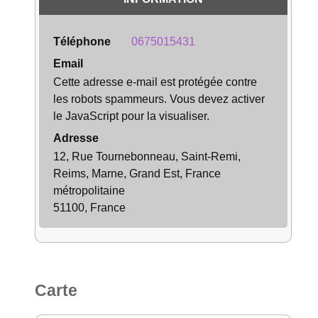
Téléphone
0675015431
Email
Cette adresse e-mail est protégée contre
les robots spammeurs. Vous devez activer
le JavaScript pour la visualiser.
Adresse
12, Rue Tournebonneau, Saint-Remi,
Reims, Marne, Grand Est, France
métropolitaine
51100, France
Carte