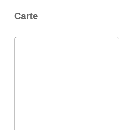
Carte