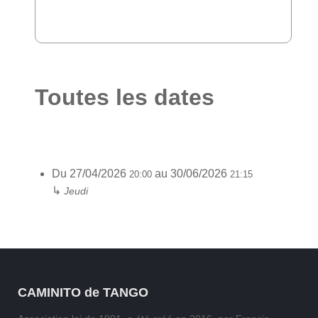
Toutes les dates
Du
27/04/2026
au
30/06/2026
20:00
21:15
↳
Jeudi
CAMINITO de TANGO