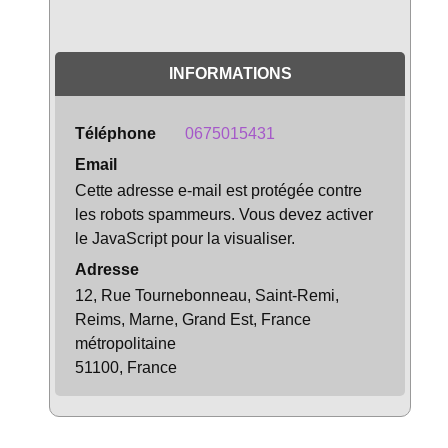
INFORMATIONS
Téléphone
0675015431
Email
Cette adresse e-mail est protégée contre
les robots spammeurs. Vous devez activer
le JavaScript pour la visualiser.
Adresse
12, Rue Tournebonneau, Saint-Remi,
Reims, Marne, Grand Est, France
métropolitaine
51100, France