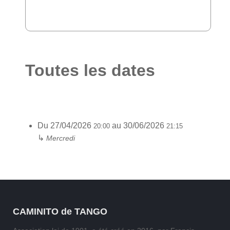
Toutes les dates
Du
27/04/2026
au
30/06/2026
20:00
21:15
↳
Mercredi
CAMINITO de TANGO