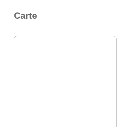
Carte