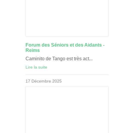
Forum des Séniors et des Aidants -
Reims
Caminito de Tango est très act...
Lire la suite
17 Décembre 2025