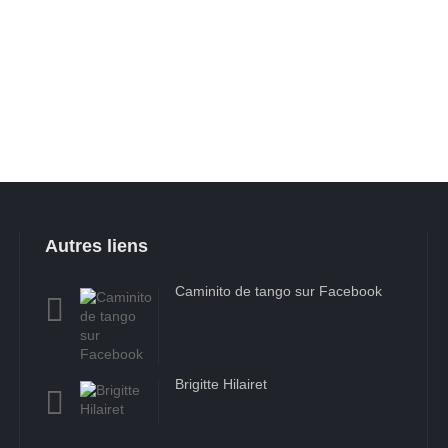
Autres liens
Caminito de tango sur Facebook
Brigitte Hilairet