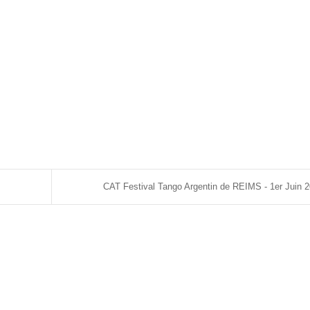
CAT Festival Tango Argentin de REIMS - 1er Juin 2