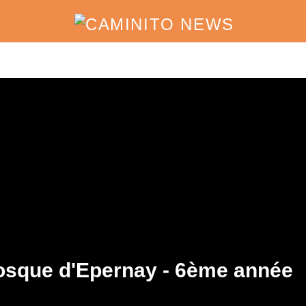
iosque d'Epernay - 6ème année