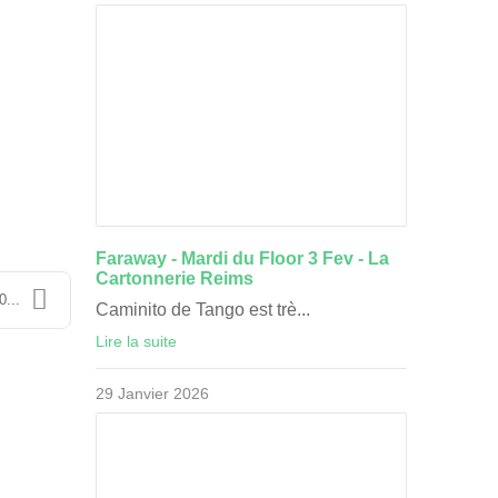
Faraway - Mardi du Floor 3 Fev - La
Cartonnerie Reims
0...
Caminito de Tango est trè...
Lire la suite
29 Janvier 2026