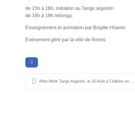
de 15h à 16h, initiation au Tango argentin
de 16h à 19h milonga.
Enseignement et animation par Brigitte Hilairet.
Evènement géré par la ville de Reims
After-Work Tango Argentin, le 16 Août à Châlons en...