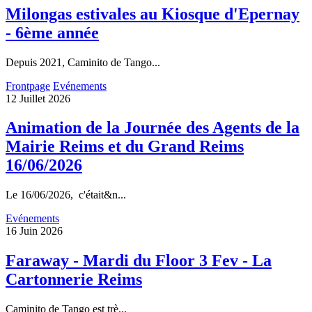
Milongas estivales au Kiosque d'Epernay
- 6ème année
Depuis 2021, Caminito de Tango...
Frontpage
Evénements
12 Juillet 2026
Animation de la Journée des Agents de la
Mairie Reims et du Grand Reims
16/06/2026
Le 16/06/2026, c'était&n...
Evénements
16 Juin 2026
Faraway - Mardi du Floor 3 Fev - La
Cartonnerie Reims
Caminito de Tango est trè...