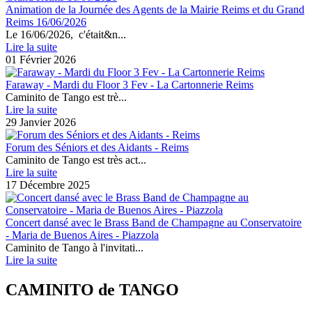
Animation de la Journée des Agents de la Mairie Reims et du Grand
Reims 16/06/2026
Le 16/06/2026, c'était&n...
Lire la suite
01 Février 2026
Faraway - Mardi du Floor 3 Fev - La Cartonnerie Reims
Caminito de Tango est trè...
Lire la suite
29 Janvier 2026
Forum des Séniors et des Aidants - Reims
Caminito de Tango est très act...
Lire la suite
17 Décembre 2025
Concert dansé avec le Brass Band de Champagne au Conservatoire
- Maria de Buenos Aires - Piazzola
Caminito de Tango à l'invitati...
Lire la suite
CAMINITO de TANGO