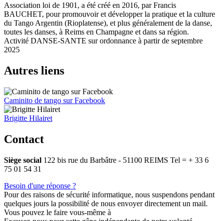
Association loi de 1901, a été créé en 2016, par Francis
BAUCHET, pour promouvoir et développer la pratique et la culture
du Tango Argentin (Rioplatense), et plus généralement de la danse,
toutes les danses, à Reims en Champagne et dans sa région.
Activité DANSE-SANTE sur ordonnance à partir de septembre
2025
Autres liens
Caminito de tango sur Facebook
Brigitte Hilairet
Contact
Siège social
122 bis rue du Barbâtre - 51100 REIMS Tel = + 33 6
75 01 54 31
Besoin d'une réponse ?
Pour des raisons de sécurité informatique, nous suspendons pendant
quelques jours la possibilité de nous envoyer directement un mail.
Vous pouvez le faire vous-même à
contact@caminitodetango.fr