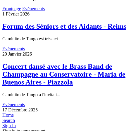
Frontpage
Evénements
1 Février 2026
Forum des Séniors et des Aidants - Reims
Caminito de Tango est très act...
Evénements
29 Janvier 2026
Concert dansé avec le Brass Band de
Champagne au Conservatoire - Maria de
Buenos Aires - Piazzola
Caminito de Tango à l'invitati...
Evénements
17 Décembre 2025
Home
Search
Sign In
Sign in to your account