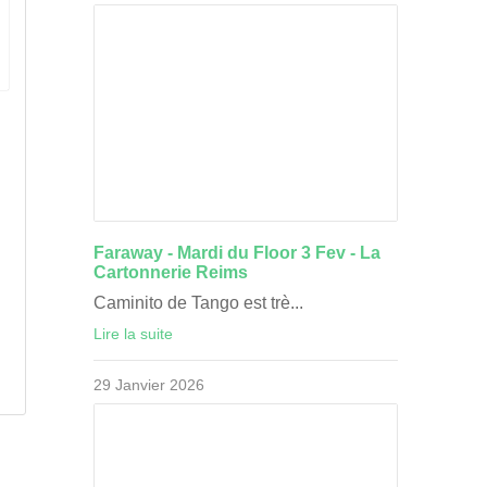
e
Faraway - Mardi du Floor 3 Fev - La
Cartonnerie Reims
Caminito de Tango est trè...
Lire la suite
29 Janvier 2026