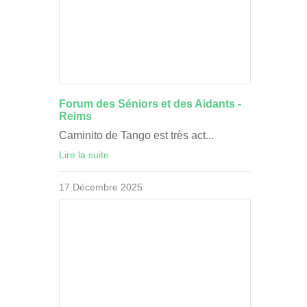
Forum des Séniors et des Aidants -
Reims
Caminito de Tango est très act...
Lire la suite
17 Décembre 2025