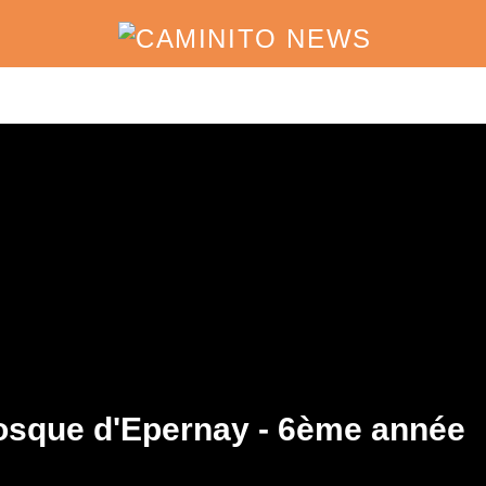
iosque d'Epernay - 6ème année