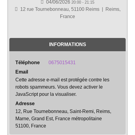
04/06/2026
20:00
-
21:15
12 rue Tournebonneau, 51100 Reims
|
Reims,
France
INFORMATIONS
Téléphone
0675015431
Email
Cette adresse e-mail est protégée contre les
robots spammeurs. Vous devez activer le
JavaScript pour la visualiser.
Adresse
12, Rue Tournebonneau, Saint-Remi, Reims,
Marne, Grand Est, France métropolitaine
51100, France