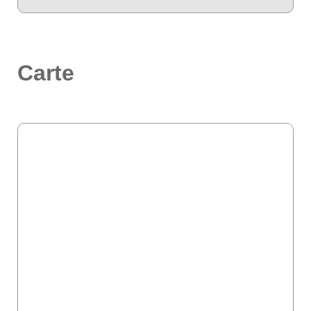
Carte