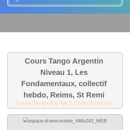
31
Cours Tango Argentin
Niveau 1, Les
Fondamentaux, collectif
hebdo, Reims, St Remi
Cours Tango Arg Niv 1 Collectif Hebdo