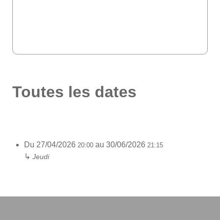
Toutes les dates
Du
27/04/2026
au
30/06/2026
20:00
21:15
↳
Jeudi