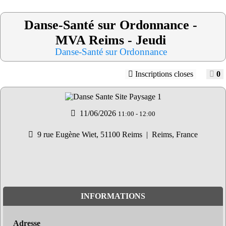
Danse-Santé sur Ordonnance -
MVA Reims - Jeudi
Danse-Santé sur Ordonnance
Inscriptions closes
0
11/06/2026
11:00
-
12:00
9 rue Eugène Wiet, 51100 Reims
|
Reims, France
INFORMATIONS
Adresse