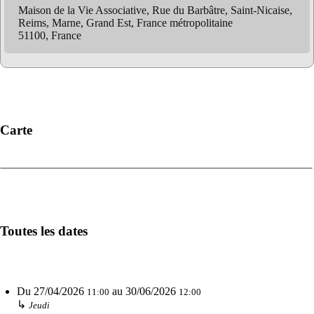
Maison de la Vie Associative, Rue du Barbâtre, Saint-Nicaise,
Reims, Marne, Grand Est, France métropolitaine
51100, France
Carte
Toutes les dates
Du
27/04/2026
au
30/06/2026
11:00
12:00
↳
Jeudi