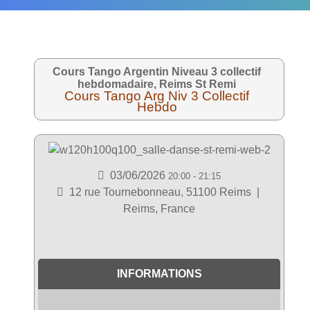
Cours Tango Argentin Niveau 3 collectif
hebdomadaire, Reims St Remi
Cours Tango Arg Niv 3 Collectif
Hebdo
03/06/2026
20:00
-
21:15
12 rue Tournebonneau, 51100 Reims
|
Reims, France
INFORMATIONS