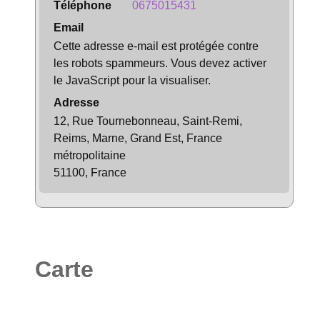
Téléphone
0675015431
Email
Cette adresse e-mail est protégée contre
les robots spammeurs. Vous devez activer
le JavaScript pour la visualiser.
Adresse
12, Rue Tournebonneau, Saint-Remi,
Reims, Marne, Grand Est, France
métropolitaine
51100, France
Carte