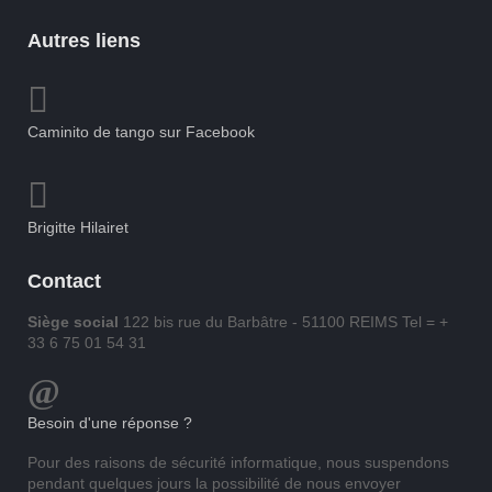
Autres liens
Caminito de tango sur Facebook
Brigitte Hilairet
Contact
Siège social
122 bis rue du Barbâtre - 51100 REIMS Tel = +
33 6 75 01 54 31
Besoin d'une réponse ?
Pour des raisons de sécurité informatique, nous suspendons
pendant quelques jours la possibilité de nous envoyer