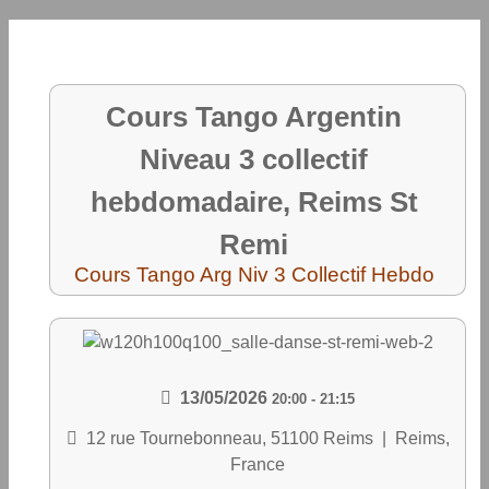
Cours Tango Argentin
Niveau 3 collectif
hebdomadaire, Reims St
Remi
Cours Tango Arg Niv 3 Collectif Hebdo
13/05/2026
20:00
-
21:15
12 rue Tournebonneau, 51100 Reims
|
Reims,
France