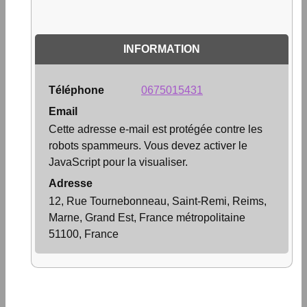
INFORMATION
Téléphone
0675015431
Email
Cette adresse e-mail est protégée contre les
robots spammeurs. Vous devez activer le
JavaScript pour la visualiser.
Adresse
12, Rue Tournebonneau, Saint-Remi, Reims,
Marne, Grand Est, France métropolitaine
51100, France