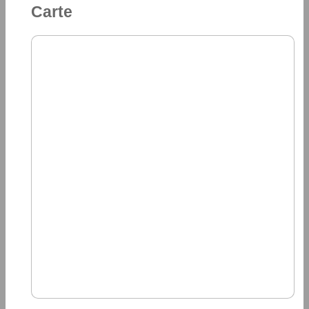
Carte