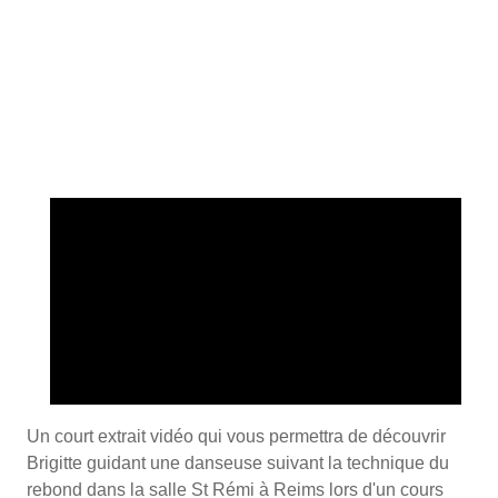
Un court extrait vidéo qui vous permettra de découvrir
Brigitte guidant une danseuse suivant la technique du
rebond dans la salle St Rémi à Reims lors d'un cours