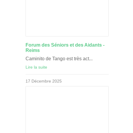
Forum des Séniors et des Aidants -
Reims
Caminito de Tango est très act...
Lire la suite
17 Décembre 2025