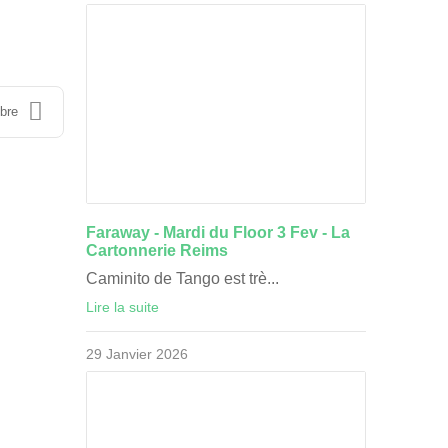
mbre
Faraway - Mardi du Floor 3 Fev - La
Cartonnerie Reims
Caminito de Tango est trè...
Lire la suite
29 Janvier 2026