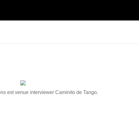
ons est venue interviewer Caminito de Tango.