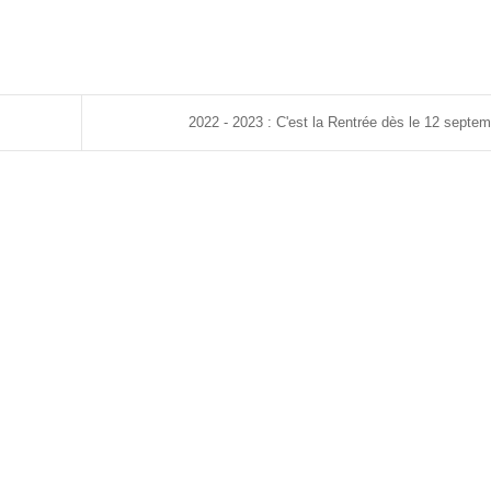
2022 - 2023 : C'est la Rentrée dès le 12 septe