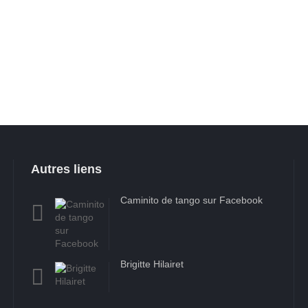
Autres liens
Caminito de tango sur Facebook
Brigitte Hilairet