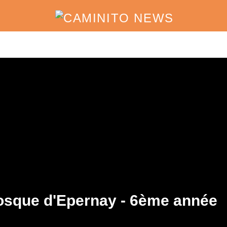
iosque d'Epernay - 6ème année