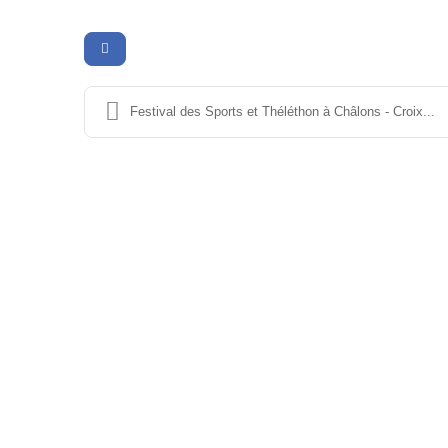
Festival des Sports et Théléthon à Châlons - Croix...