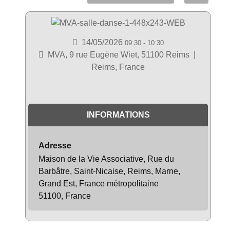
14/05/2026
09:30
-
10:30
MVA, 9 rue Eugène Wiet, 51100 Reims
|
Reims, France
INFORMATIONS
Adresse
Maison de la Vie Associative, Rue du
Barbâtre, Saint-Nicaise, Reims, Marne,
Grand Est, France métropolitaine
51100, France