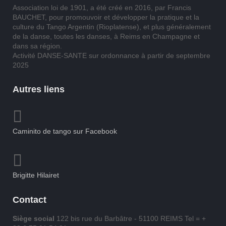
Association loi de 1901, a été créé en 2016, par Francis
BAUCHET, pour promouvoir et développer la pratique et la
culture du Tango Argentin (Rioplatense), et plus généralement
de la danse, toutes les danses, à Reims en Champagne et
dans sa région.
Activité DANSE-SANTE sur ordonnance à partir de septembre
2025
Autres liens
Caminito de tango sur Facebook
Brigitte Hilairet
Contact
Siège social
122 bis rue du Barbâtre - 51100 REIMS Tel = +