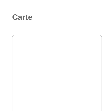
Carte