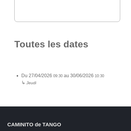
Toutes les dates
Du
27/04/2026
au
30/06/2026
09:30
10:30
↳
Jeudi
CAMINITO de TANGO