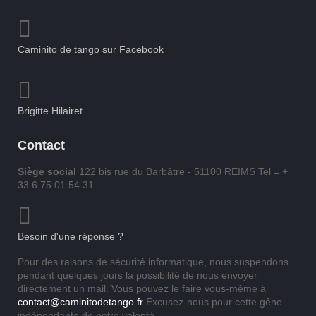
Caminito de tango sur Facebook
Brigitte Hilairet
Contact
Siège social
122 bis rue du Barbâtre - 51100 REIMS Tel = +
33 6 75 01 54 31
Besoin d'une réponse ?
Pour des raisons de sécurité informatique, nous suspendons
pendant quelques jours la possibilité de nous envoyer
directement un mail. Vous pouvez le faire vous-même à
contact@caminitodetango.fr
Excusez-nous pour cette gêne
indépendante de notre volonté.