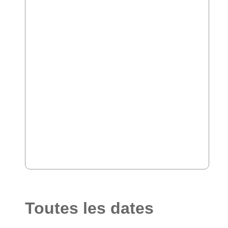
Toutes les dates