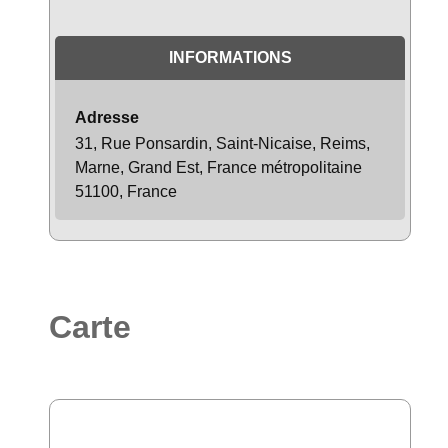
INFORMATIONS
Adresse
31, Rue Ponsardin, Saint-Nicaise, Reims,
Marne, Grand Est, France métropolitaine
51100, France
Carte