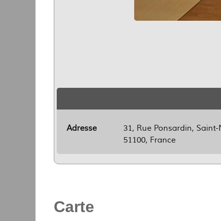
Adresse
31, Rue Ponsardin, Saint-
51100, France
Carte