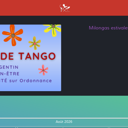
Milongas estival
Août 2026