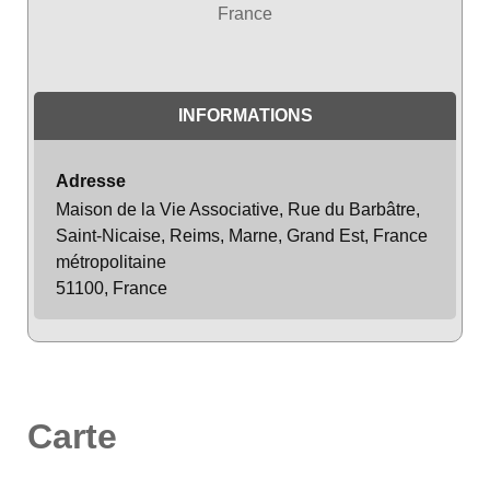
France
INFORMATIONS
Adresse
Maison de la Vie Associative, Rue du Barbâtre,
Saint-Nicaise, Reims, Marne, Grand Est, France
métropolitaine
51100, France
Carte