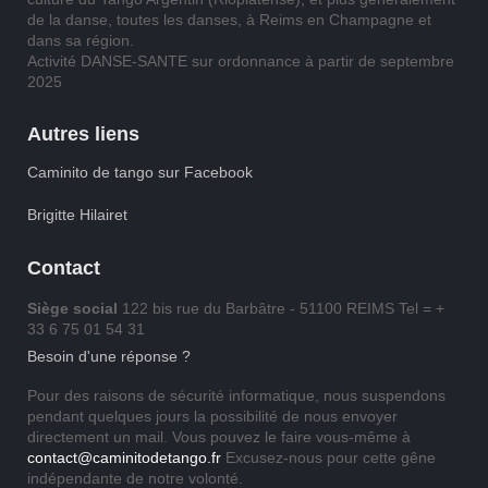
de la danse, toutes les danses, à Reims en Champagne et
dans sa région.
Activité DANSE-SANTE sur ordonnance à partir de septembre
2025
Autres liens
Caminito de tango sur Facebook
Brigitte Hilairet
Contact
Siège social
122 bis rue du Barbâtre - 51100 REIMS Tel = +
33 6 75 01 54 31
Besoin d'une réponse ?
Pour des raisons de sécurité informatique, nous suspendons
pendant quelques jours la possibilité de nous envoyer
directement un mail. Vous pouvez le faire vous-même à
contact@caminitodetango.fr
Excusez-nous pour cette gêne
indépendante de notre volonté.